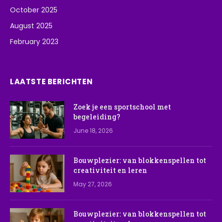
October 2025
August 2025
February 2023
LAATSTE BERICHTEN
Zoek je een sportschool met
begeleiding?
June 18, 2026
Bouwplezier: van blokkenspellen tot
creativiteit en leren
May 27, 2026
Bouwplezier: van blokkenspellen tot