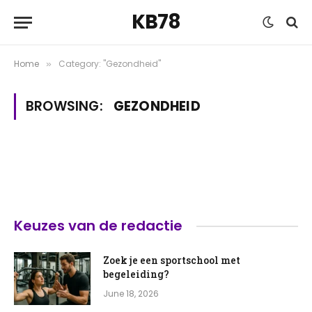
KB78
Home
Category: "Gezondheid"
»
BROWSING:
GEZONDHEID
Keuzes van de redactie
Zoek je een sportschool met
begeleiding?
June 18, 2026