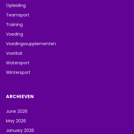
Opleiding
Teamsport
Training
Voeding
Voedingssupplementen
Voetbal
Watersport
Wintersport
ARCHIEVEN
June 2026
May 2026
January 2026