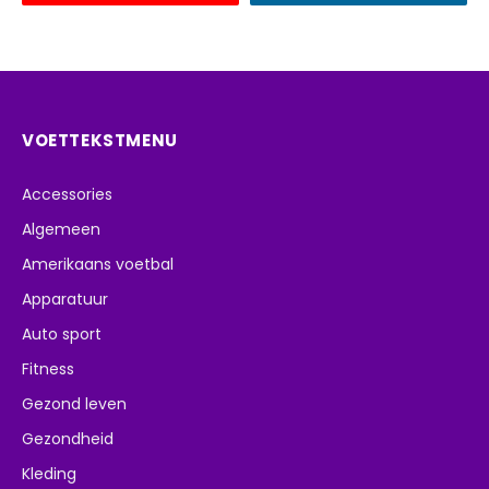
VOETTEKSTMENU
Accessories
Algemeen
Amerikaans voetbal
Apparatuur
Auto sport
Fitness
Gezond leven
Gezondheid
Kleding