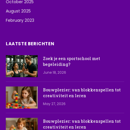
October 2025
August 2025
February 2023
LAATSTE BERICHTEN
Zoek je een sportschool met
begeleiding?
June 18, 2026
Bouwplezier: van blokkenspellen tot
creativiteit en leren
May 27, 2026
Bouwplezier: van blokkenspellen tot
creativiteit en leren