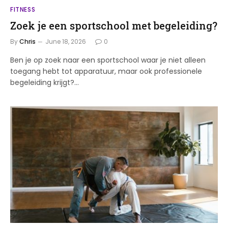
FITNESS
Zoek je een sportschool met begeleiding?
By
Chris
June 18, 2026
0
Ben je op zoek naar een sportschool waar je niet alleen
toegang hebt tot apparatuur, maar ook professionele
begeleiding krijgt?…