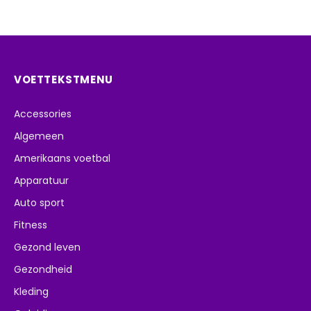
VOETTEKSTMENU
Accessories
Algemeen
Amerikaans voetbal
Apparatuur
Auto sport
Fitness
Gezond leven
Gezondheid
Kleding