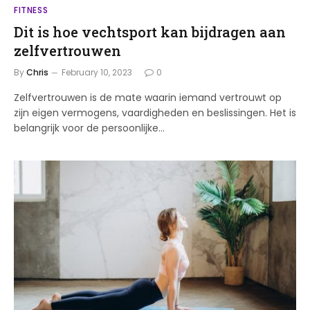
FITNESS
Dit is hoe vechtsport kan bijdragen aan
zelfvertrouwen
By
Chris
February 10, 2023
0
Zelfvertrouwen is de mate waarin iemand vertrouwt op
zijn eigen vermogens, vaardigheden en beslissingen. Het is
belangrijk voor de persoonlijke…