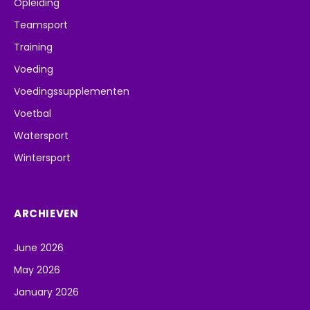
Opleiding
Teamsport
Training
Voeding
Voedingssupplementen
Voetbal
Watersport
Wintersport
ARCHIEVEN
June 2026
May 2026
January 2026