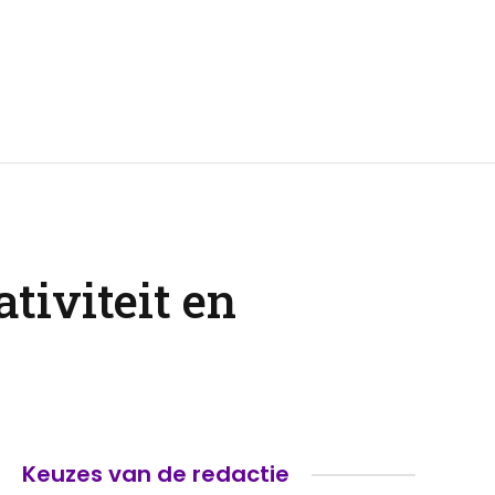
tiviteit en
Keuzes van de redactie