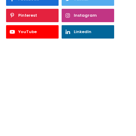
Pinterest
Instagram
YouTube
LinkedIn