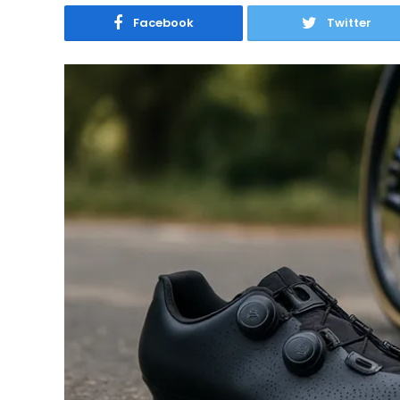
Facebook
Twitter