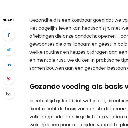
Gezondheid is een kostbaar goed dat we v
SHARE
Het dagelijks leven kan hectisch zijn, met we
afleidingen die onze aandacht opeisen. Toch
gewoontes die ons lichaam en geest in bal
welke routines en keuzes bijdragen aan een 
en mentale rust, we duiken in praktische tip
samen bouwen aan een gezonder bestaan dat
Gezonde voeding als basis 
Ik heb altijd geloofd dat wat je eet, direct 
dieet is echt de basis van een sterk lichaam
volkorenproducten die je lichaam voeden me
wekelijks een paar maaltijden vooruit te pla