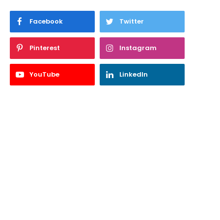
Facebook
Twitter
Pinterest
Instagram
YouTube
LinkedIn