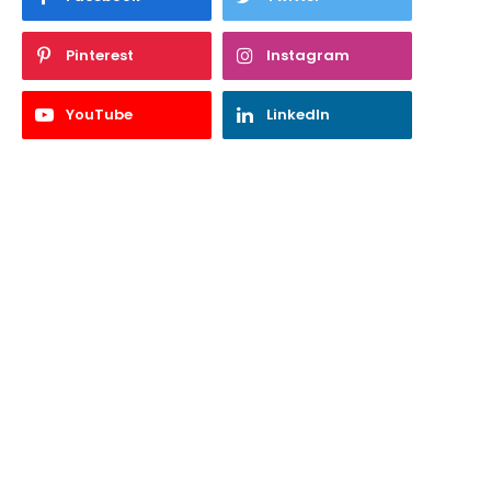
Pinterest
Instagram
YouTube
LinkedIn