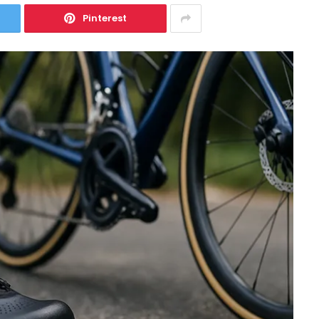
Pinterest