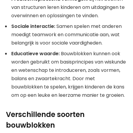
van structuren leren kinderen om uitdagingen te
overwinnen en oplossingen te vinden.
Sociale interactie:
Samen spelen met anderen
moedigt teamwork en communicatie aan, wat
belangrijk is voor sociale vaardigheden.
Educatieve waarde:
Bouwblokken kunnen ook
worden gebruikt om basisprincipes van wiskunde
en wetenschap te introduceren, zoals vormen,
balans en zwaartekracht. Door met
bouwblokken te spelen, krijgen kinderen de kans
om op een leuke en leerzame manier te groeien.
Verschillende soorten
bouwblokken