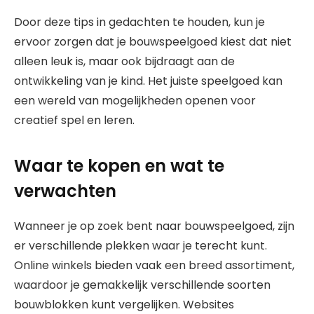
Door deze tips in gedachten te houden, kun je
ervoor zorgen dat je bouwspeelgoed kiest dat niet
alleen leuk is, maar ook bijdraagt aan de
ontwikkeling van je kind. Het juiste speelgoed kan
een wereld van mogelijkheden openen voor
creatief spel en leren.
Waar te kopen en wat te
verwachten
Wanneer je op zoek bent naar bouwspeelgoed, zijn
er verschillende plekken waar je terecht kunt.
Online winkels bieden vaak een breed assortiment,
waardoor je gemakkelijk verschillende soorten
bouwblokken kunt vergelijken. Websites