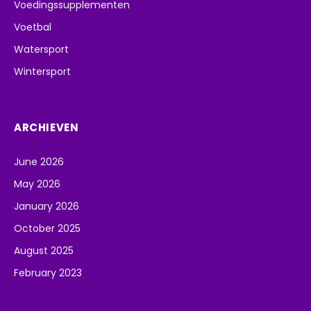
Voedingssupplementen
Voetbal
Watersport
Wintersport
ARCHIEVEN
June 2026
May 2026
January 2026
October 2025
August 2025
February 2023