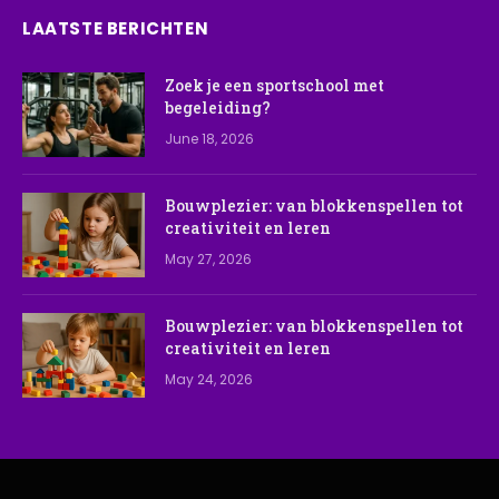
LAATSTE BERICHTEN
Zoek je een sportschool met
begeleiding?
June 18, 2026
Bouwplezier: van blokkenspellen tot
creativiteit en leren
May 27, 2026
Bouwplezier: van blokkenspellen tot
creativiteit en leren
May 24, 2026