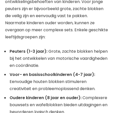
ontwikkelingsbehoeften van kinderen. Voor jonge
peuters zijn er bijvoorbeeld grote, zachte blokken
die veilig zijn en eenvoudig vast te pakken.
Naarmate kinderen ouder worden, kunnen ze
overgaan op meer complexe sets. Enkele geschikte
leeftijdsgroepen zijn:
Peuters (1-3 jaar):
Grote, zachte blokken helpen
bij het ontwikkelen van motorische vaardigheden
en coördinatie.
Voor- en basisschoolkinderen (4-7 jaar):
Eenvoudige houten blokken stimuleren
creativiteit en probleemoplossend denken.
Oudere kinderen (8 jaar en ouder):
Complexere
bouwsets en wafelblokken bieden uitdagingen en
bevorderen logisch denken.