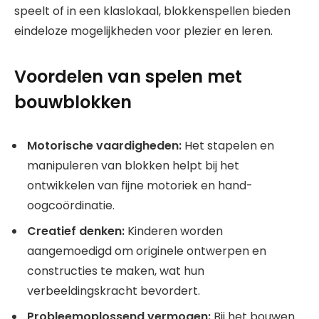
speelt of in een klaslokaal, blokkenspellen bieden
eindeloze mogelijkheden voor plezier en leren.
Voordelen van spelen met
bouwblokken
Motorische vaardigheden:
Het stapelen en
manipuleren van blokken helpt bij het
ontwikkelen van fijne motoriek en hand-
oogcoördinatie.
Creatief denken:
Kinderen worden
aangemoedigd om originele ontwerpen en
constructies te maken, wat hun
verbeeldingskracht bevordert.
Probleemoplossend vermogen:
Bij het bouwen