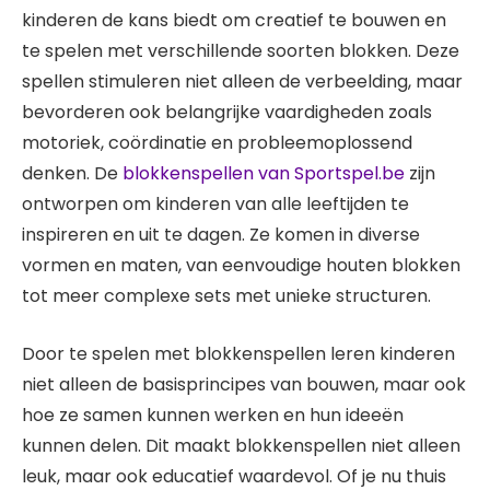
kinderen de kans biedt om creatief te bouwen en
te spelen met verschillende soorten blokken. Deze
spellen stimuleren niet alleen de verbeelding, maar
bevorderen ook belangrijke vaardigheden zoals
motoriek, coördinatie en probleemoplossend
denken. De
blokkenspellen van Sportspel.be
zijn
ontworpen om kinderen van alle leeftijden te
inspireren en uit te dagen. Ze komen in diverse
vormen en maten, van eenvoudige houten blokken
tot meer complexe sets met unieke structuren.
Door te spelen met blokkenspellen leren kinderen
niet alleen de basisprincipes van bouwen, maar ook
hoe ze samen kunnen werken en hun ideeën
kunnen delen. Dit maakt blokkenspellen niet alleen
leuk, maar ook educatief waardevol. Of je nu thuis