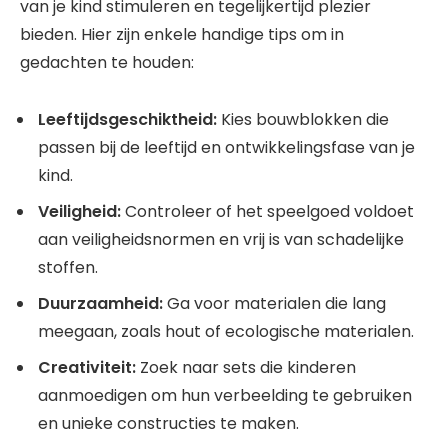
van je kind stimuleren en tegelijkertijd plezier
bieden. Hier zijn enkele handige tips om in
gedachten te houden:
Leeftijdsgeschiktheid:
Kies bouwblokken die
passen bij de leeftijd en ontwikkelingsfase van je
kind.
Veiligheid:
Controleer of het speelgoed voldoet
aan veiligheidsnormen en vrij is van schadelijke
stoffen.
Duurzaamheid:
Ga voor materialen die lang
meegaan, zoals hout of ecologische materialen.
Creativiteit:
Zoek naar sets die kinderen
aanmoedigen om hun verbeelding te gebruiken
en unieke constructies te maken.