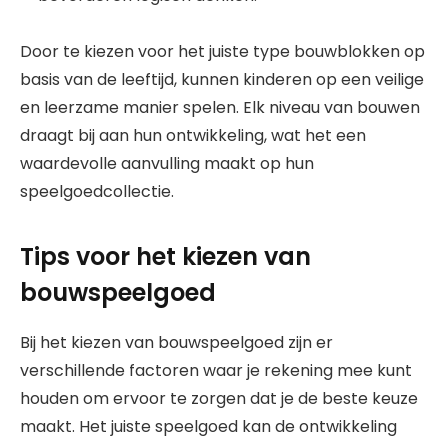
Door te kiezen voor het juiste type bouwblokken op
basis van de leeftijd, kunnen kinderen op een veilige
en leerzame manier spelen. Elk niveau van bouwen
draagt bij aan hun ontwikkeling, wat het een
waardevolle aanvulling maakt op hun
speelgoedcollectie.
Tips voor het kiezen van
bouwspeelgoed
Bij het kiezen van bouwspeelgoed zijn er
verschillende factoren waar je rekening mee kunt
houden om ervoor te zorgen dat je de beste keuze
maakt. Het juiste speelgoed kan de ontwikkeling