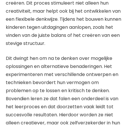
creëren. Dit proces stimuleert niet alleen hun
creativiteit, maar helpt ook bij het ontwikkelen van
een flexibele denkwijze. Tijdens het bouwen kunnen
kinderen tegen uitdagingen aanlopen, zoals het
vinden van de juiste balans of het creëren van een
stevige structuur.
Dit dwingt hen om na te denken over mogelijke
oplossingen en alternatieve benaderingen. Het
experimenteren met verschillende ontwerpen en
technieken bevordert hun vermogen om
problemen op te lossen en kritisch te denken.
Bovendien leren ze dat falen een onderdeel is van
het leerproces en dat doorzetten vaak leidt tot
succesvolle resultaten. Hierdoor worden ze niet
alleen creatiever, maar ook zelfverzekerder in hun