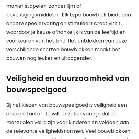
manier stapelen, zonder lijm of
bevestigingsmiddelen. Elk type bouwblok biedt een
andere speelervaring en stimuleert creativiteit,
waardoor je keuze afhankelijk is van de leeftijd en
voorkeuren van het kind. Het ontdekken van deze
verschillende soorten bouwblokken maakt het
bouwen nog leuker en uitdagender.
Veiligheid en duurzaamheid van
bouwspeelgoed
Bij het kiezen van bouwspeelgoed is veiligheid een
cruciale factor. Je wilt er zeker van zijn dat de
materialen veilig zijn voor kinderen en voldoen aan
de relevante veiligheidsnormen. Veel bouwblokken