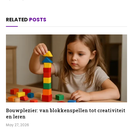
RELATED
POSTS
Bouwplezier: van blokkenspellen tot creativiteit
en leren
May 27, 2026