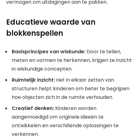
vermogen om uitdagingen aan te pakken.
Educatieve waarde van
blokkenspellen
Basisprincipes van wiskunde:
Door te tellen,
meten en vormen te herkennen, krijgen ze inzicht
in wiskundige concepten.
Ruimtelijk inzicht:
Het in elkaar zetten van
structuren helpt kinderen om beter te begrijpen
hoe objecten zich in de ruimte verhouden.
Creatief denken:
Kinderen worden
aangemoedigd om originele ideeën te
ontwikkelen en verschillende oplossingen te
verkennen.