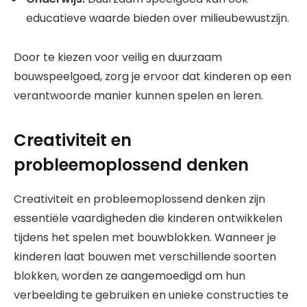
educatieve waarde bieden over milieubewustzijn.
Door te kiezen voor veilig en duurzaam
bouwspeelgoed, zorg je ervoor dat kinderen op een
verantwoorde manier kunnen spelen en leren.
Creativiteit en
probleemoplossend denken
Creativiteit en probleemoplossend denken zijn
essentiële vaardigheden die kinderen ontwikkelen
tijdens het spelen met bouwblokken. Wanneer je
kinderen laat bouwen met verschillende soorten
blokken, worden ze aangemoedigd om hun
verbeelding te gebruiken en unieke constructies te