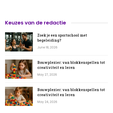
Keuzes van de redactie
Zoek je een sportschool met
begeleiding?
June 18, 2026
Bouwplezier: van blokkenspellen tot
creativiteit en leren
May 27, 2026
Bouwplezier: van blokkenspellen tot
creativiteit en leren
May 24, 2026