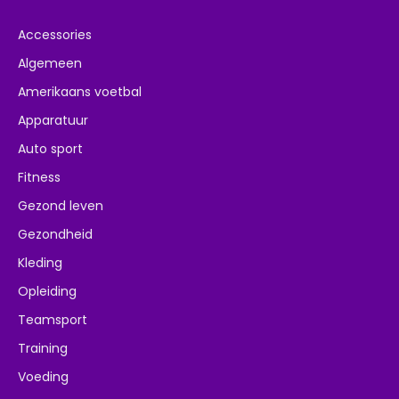
Accessories
Algemeen
Amerikaans voetbal
Apparatuur
Auto sport
Fitness
Gezond leven
Gezondheid
Kleding
Opleiding
Teamsport
Training
Voeding