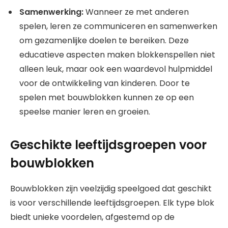
Samenwerking:
Wanneer ze met anderen
spelen, leren ze communiceren en samenwerken
om gezamenlijke doelen te bereiken. Deze
educatieve aspecten maken blokkenspellen niet
alleen leuk, maar ook een waardevol hulpmiddel
voor de ontwikkeling van kinderen. Door te
spelen met bouwblokken kunnen ze op een
speelse manier leren en groeien.
Geschikte leeftijdsgroepen voor
bouwblokken
Bouwblokken zijn veelzijdig speelgoed dat geschikt
is voor verschillende leeftijdsgroepen. Elk type blok
biedt unieke voordelen, afgestemd op de