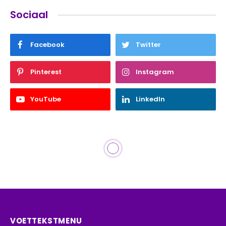
Sociaal
Facebook
Twitter
Pinterest
Instagram
YouTube
LinkedIn
VOETTEKSTMENU