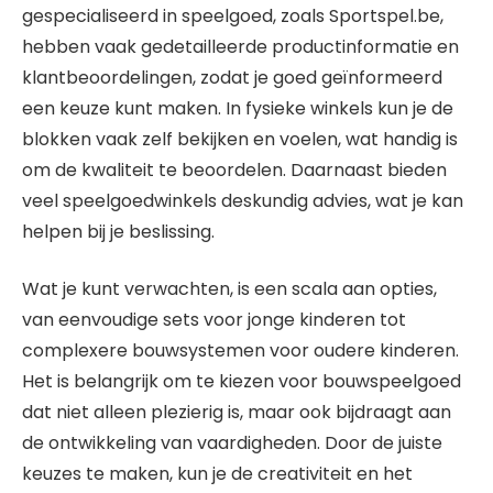
gespecialiseerd in speelgoed, zoals Sportspel.be,
hebben vaak gedetailleerde productinformatie en
klantbeoordelingen, zodat je goed geïnformeerd
een keuze kunt maken. In fysieke winkels kun je de
blokken vaak zelf bekijken en voelen, wat handig is
om de kwaliteit te beoordelen. Daarnaast bieden
veel speelgoedwinkels deskundig advies, wat je kan
helpen bij je beslissing.
Wat je kunt verwachten, is een scala aan opties,
van eenvoudige sets voor jonge kinderen tot
complexere bouwsystemen voor oudere kinderen.
Het is belangrijk om te kiezen voor bouwspeelgoed
dat niet alleen plezierig is, maar ook bijdraagt aan
de ontwikkeling van vaardigheden. Door de juiste
keuzes te maken, kun je de creativiteit en het