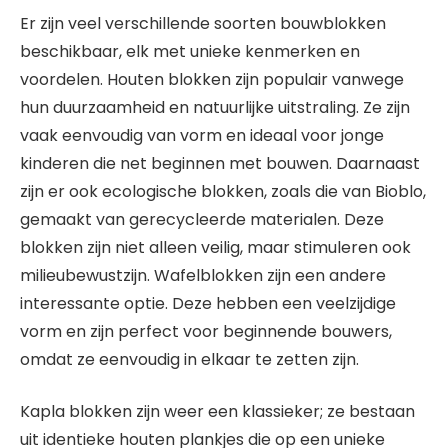
Er zijn veel verschillende soorten bouwblokken
beschikbaar, elk met unieke kenmerken en
voordelen. Houten blokken zijn populair vanwege
hun duurzaamheid en natuurlijke uitstraling. Ze zijn
vaak eenvoudig van vorm en ideaal voor jonge
kinderen die net beginnen met bouwen. Daarnaast
zijn er ook ecologische blokken, zoals die van Bioblo,
gemaakt van gerecycleerde materialen. Deze
blokken zijn niet alleen veilig, maar stimuleren ook
milieubewustzijn. Wafelblokken zijn een andere
interessante optie. Deze hebben een veelzijdige
vorm en zijn perfect voor beginnende bouwers,
omdat ze eenvoudig in elkaar te zetten zijn.
Kapla blokken zijn weer een klassieker; ze bestaan
uit identieke houten plankjes die op een unieke