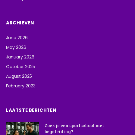
ARCHIEVEN
June 2026
May 2026
January 2026
October 2025
August 2025
February 2023
LAATSTE BERICHTEN
Zoek je een sportschool met
begeleiding?