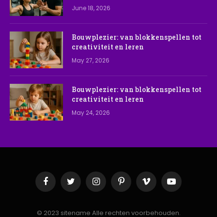
June 18, 2026
Bouwplezier: van blokkenspellen tot
creativiteit en leren
May 27, 2026
Bouwplezier: van blokkenspellen tot
creativiteit en leren
May 24, 2026
Facebook
Twitter
Instagram
Pinterest
Vimeo
YouTube
© 2023 sitename Alle rechten voorbehouden.