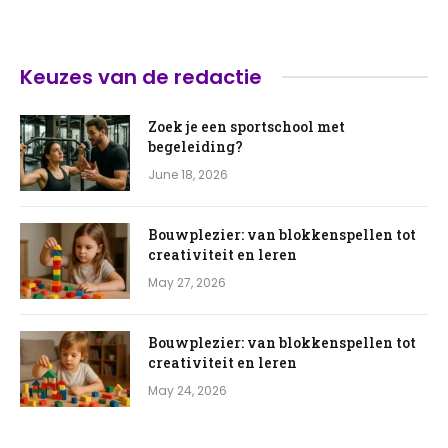
Keuzes van de redactie
Zoek je een sportschool met
begeleiding?
June 18, 2026
Bouwplezier: van blokkenspellen tot
creativiteit en leren
May 27, 2026
Bouwplezier: van blokkenspellen tot
creativiteit en leren
May 24, 2026