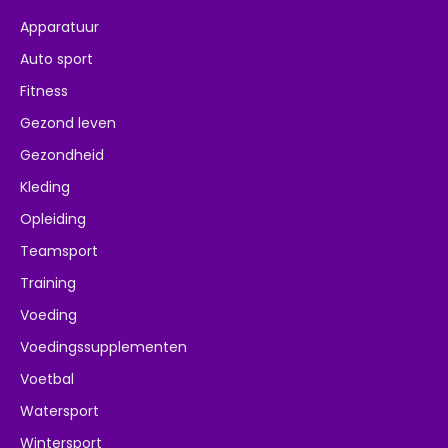
Apparatuur
Auto sport
Fitness
Gezond leven
Gezondheid
Kleding
Opleiding
Teamsport
Training
Voeding
Voedingssupplementen
Voetbal
Watersport
Wintersport