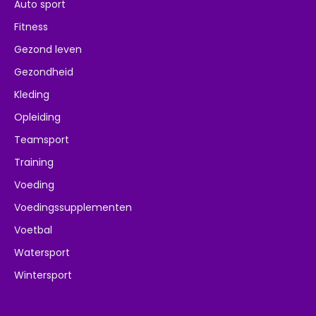
Auto sport
Fitness
Gezond leven
Gezondheid
Kleding
Opleiding
Teamsport
Training
Voeding
Voedingssupplementen
Voetbal
Watersport
Wintersport