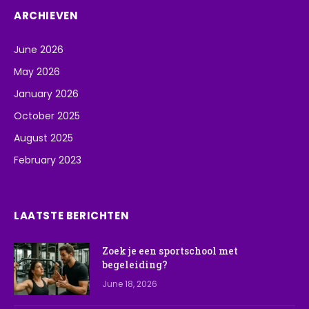
ARCHIEVEN
June 2026
May 2026
January 2026
October 2025
August 2025
February 2023
LAATSTE BERICHTEN
Zoek je een sportschool met
begeleiding?
June 18, 2026