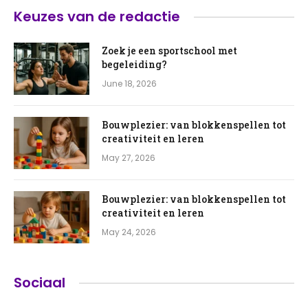
Keuzes van de redactie
Zoek je een sportschool met
begeleiding?
June 18, 2026
Bouwplezier: van blokkenspellen tot
creativiteit en leren
May 27, 2026
Bouwplezier: van blokkenspellen tot
creativiteit en leren
May 24, 2026
Sociaal