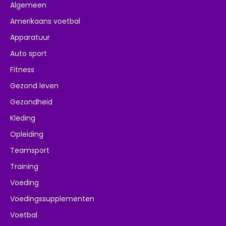
Algemeen
Amerikaans voetbal
Apparatuur
Auto sport
Fitness
Gezond leven
Gezondheid
Kleding
Opleiding
Teamsport
Training
Voeding
Voedingssupplementen
Voetbal