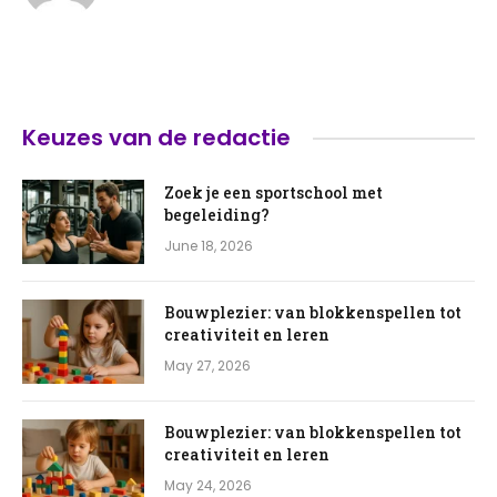
Keuzes van de redactie
Zoek je een sportschool met
begeleiding?
June 18, 2026
Bouwplezier: van blokkenspellen tot
creativiteit en leren
May 27, 2026
Bouwplezier: van blokkenspellen tot
creativiteit en leren
May 24, 2026