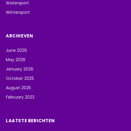
Watersport
Wintersport
ARCHIEVEN
June 2026
May 2026
January 2026
October 2025
August 2025
February 2023
LAATSTE BERICHTEN