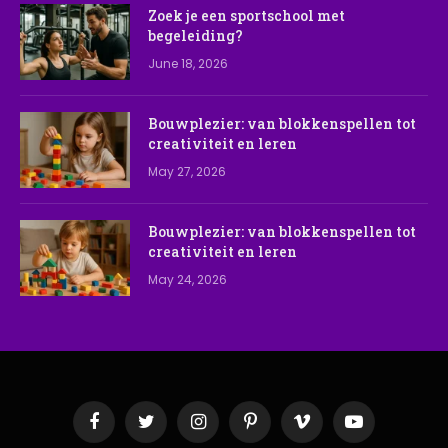
Zoek je een sportschool met
begeleiding?
June 18, 2026
Bouwplezier: van blokkenspellen tot
creativiteit en leren
May 27, 2026
Bouwplezier: van blokkenspellen tot
creativiteit en leren
May 24, 2026
Facebook
Twitter
Instagram
Pinterest
Vimeo
YouTube