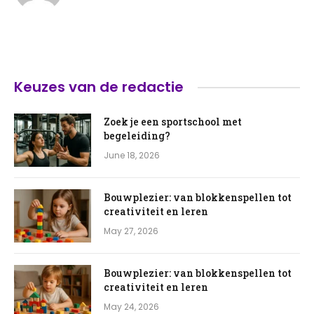
Keuzes van de redactie
Zoek je een sportschool met
begeleiding?
June 18, 2026
Bouwplezier: van blokkenspellen tot
creativiteit en leren
May 27, 2026
Bouwplezier: van blokkenspellen tot
creativiteit en leren
May 24, 2026