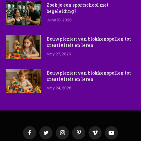
Zoek je een sportschool met
begeleiding?
June 18, 2026
Bouwplezier: van blokkenspellen tot
creativiteit en leren
May 27, 2026
Bouwplezier: van blokkenspellen tot
creativiteit en leren
May 24, 2026
Facebook
Twitter
Instagram
Pinterest
Vimeo
YouTube