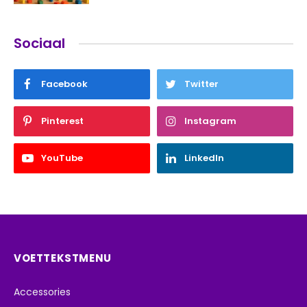
Sociaal
Facebook
Twitter
Pinterest
Instagram
YouTube
LinkedIn
VOETTEKSTMENU
Accessories