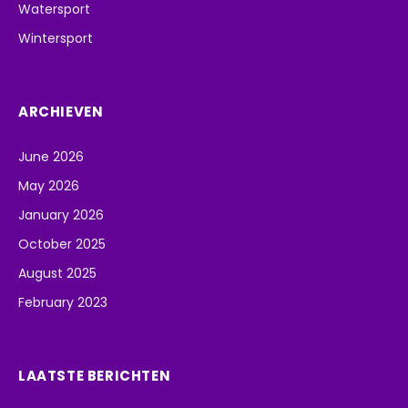
Watersport
Wintersport
ARCHIEVEN
June 2026
May 2026
January 2026
October 2025
August 2025
February 2023
LAATSTE BERICHTEN