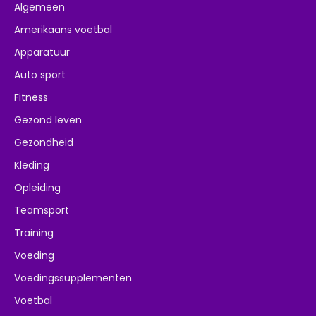
Algemeen
Amerikaans voetbal
Apparatuur
Auto sport
Fitness
Gezond leven
Gezondheid
Kleding
Opleiding
Teamsport
Training
Voeding
Voedingssupplementen
Voetbal