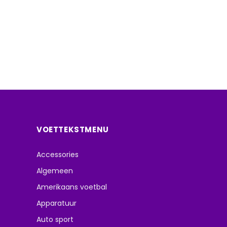
VOETTEKSTMENU
Accessories
Algemeen
Amerikaans voetbal
Apparatuur
Auto sport