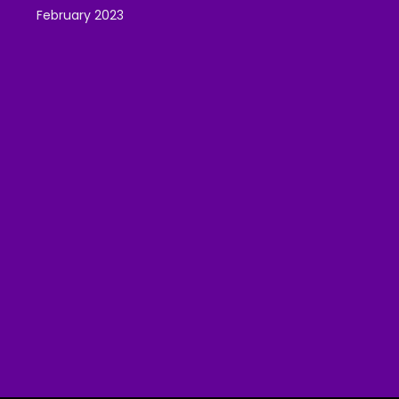
February 2023