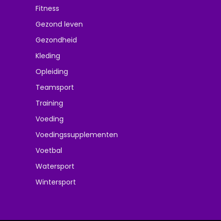
Fitness
Gezond leven
Gezondheid
Kleding
Opleiding
Teamsport
Training
Voeding
Voedingssupplementen
Voetbal
Watersport
Wintersport