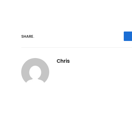
SHARE.
Chris