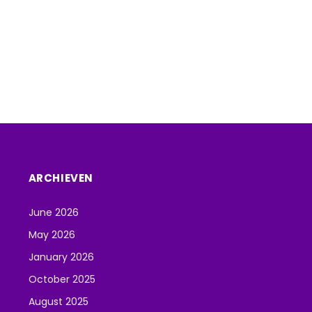
ARCHIEVEN
June 2026
May 2026
January 2026
October 2025
August 2025